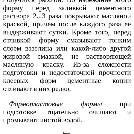
форму перед заливкой цементного
раствора 2...3 раза покрывают масляной
краской, причем после каждого раза ее
выдерживают сутки. Кроме того, перед
отливкой форму смазывают тонким
слоем вазелина или какой-либо другой
жировой смазкой, не растворяющей
масляную краску. Из-за сложности
подготовки и недостаточной прочности
клеевых форм цементные копии
отливают в них редко.
Формопластовые формы
при
подготовке тщательно очищают и
промывают чистой водой.