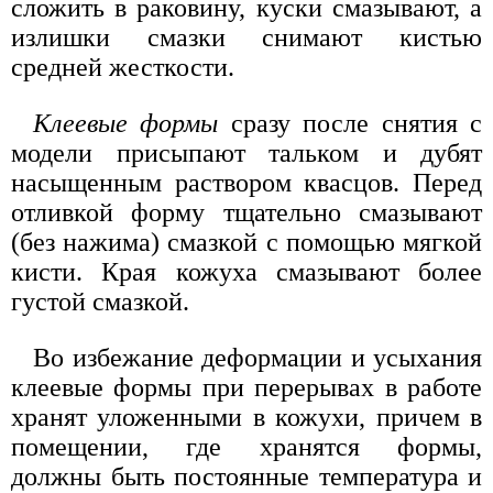
сложить в раковину, куски смазывают, а
излишки смазки снимают кистью
средней жесткости.
Клеевые формы
сразу после снятия с
модели присыпают тальком и дубят
насыщенным раствором квасцов. Перед
отливкой форму тщательно смазывают
(без нажима) смазкой с помощью мягкой
кисти. Края кожуха смазывают более
густой смазкой.
Во избежание деформации и усыхания
клеевые формы при перерывах в работе
хранят уложенными в кожухи, причем в
помещении, где хранятся формы,
должны быть постоянные температура и