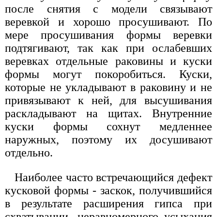
после снятия с модели связывают
веревкой и хорошо просушивают. По
мере просушивания формы веревки
подтягивают, так как при ослабевших
веревках отдельные раковины и куски
формы могут покоробиться. Куски,
которые не укладывают в раковину и не
привязывают к ней, для высушивания
раскладывают на щитах. Внутренние
куски формы сохнут медленнее
наружных, поэтому их досушивают
отдельно.
Наиболее часто встречающийся дефект
кусковой формы - заскок, получившийся
в результате расширения гипса при
схватывании, неравномерного усыхания