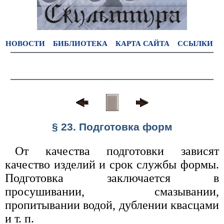
НОВОСТИ
БИБЛИОТЕКА
КАРТА САЙТА
ССЫЛКИ
§ 23. Подготовка форм
От качества подготовки зависят
качество изделий и срок службы формы.
Подготовка заключается в
просушивании, смазывании,
пропитывании водой, дублении квасцами
и т. п.