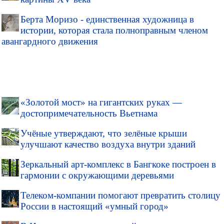
Берта Моризо - единственная художница в
истории, которая стала полноправным членом
авангардного движения
«Золотой мост» на гигантских руках —
достопримечательность Вьетнама
Учёные утверждают, что зелёные крыши
улучшают качество воздуха внутри зданий
Зеркальный арт-комплекс в Бангкоке построен в
гармонии с окружающими деревьями
Телеком-компании помогают превратить столицу
России в настоящий «умный город»