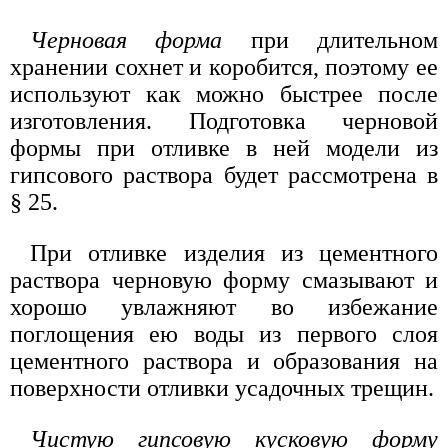
Черновая форма
при длительном
хранении сохнет и коробится, поэтому ее
используют как можно быстрее после
изготовления. Подготовка черновой
формы при отливке в ней модели из
гипсового раствора будет рассмотрена в
§ 25.
При отливке изделия из цементного
раствора черновую форму смазывают и
хорошо увлажняют во избежание
поглощения ею воды из первого слоя
цементного раствора и образования на
поверхности отливки усадочных трещин.
Чистую гипсовую кусковую форму