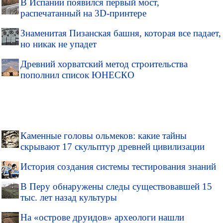
В Испании появился первый мост,
распечатанный на 3D-принтере
Знаменитая Пизанская башня, которая все падает,
но никак не упадет
Древний хорватский метод строительства
пополнил список ЮНЕСКО
Каменные головы ольмеков: какие тайны
скрывают 17 скульптур древней цивилизации
История создания системы тестирования знаний
В Перу обнаружены следы существовавшей 15
тыс. лет назад культуры
На «острове друидов» археологи нашли