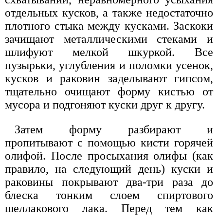
отдельных кусков, а также недостаточно
плотного стыка между кусками. Заскоки
зачищают металлическими стеками и
шлифуют мелкой шкуркой. Все
пузырьки, углубления и поломки усенок,
кусков и раковин заделывают гипсом,
тщательно очищают форму кистью от
мусора и подгоняют куски друг к другу.
Затем форму разбирают и
пропитывают с помощью кисти горячей
олифой. После просыхания олифы (как
правило, на следующий день) куски и
раковины покрывают два-три раза до
блеска тонким слоем спиртового
шеллакового лака. Перед тем как