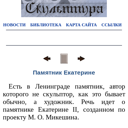
НОВОСТИ
БИБЛИОТЕКА
КАРТА САЙТА
ССЫЛКИ
Памятник Екатерине
Есть в Ленинграде памятник, автор
которого не скульптор, как это бывает
обычно, а художник. Речь идет о
памятнике Екатерине II, созданном по
проекту М. О. Микешина.