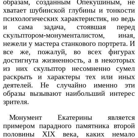
образам, созданным Опекушиным, не
хватает шубинской глубины и тонкости
психологических характеристик, но ведь
и сама задача, стоявшая перед
скульптором-монументалистом, иная,
нежели у мастера станкового портрета. И
все же, пожалуй, во всех фигурах
достигнута жизненность, а в некоторых
из них скульптор несомненно сумел
раскрыть и характеры тех или иных
деятелей. Не случайно именно эти
образы вызывают наибольший интерес
зрителя.
Монумент Екатерины является
примером парадного памятника второй
половины XIX века, каких немало