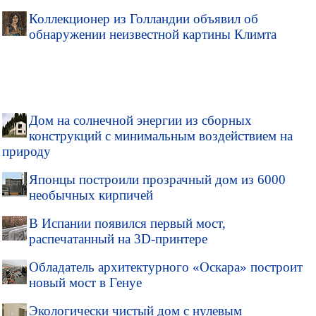
Коллекционер из Голландии объявил об
обнаружении неизвестной картины Климта
Дом на солнечной энергии из сборных
конструкций с минимальным воздействием на
природу
Японцы построили прозрачный дом из 6000
необычных кирпичей
В Испании появился первый мост,
распечатанный на 3D-принтере
Обладатель архитектурного «Оскара» построит
новый мост в Генуе
Экологически чистый дом с нулевым