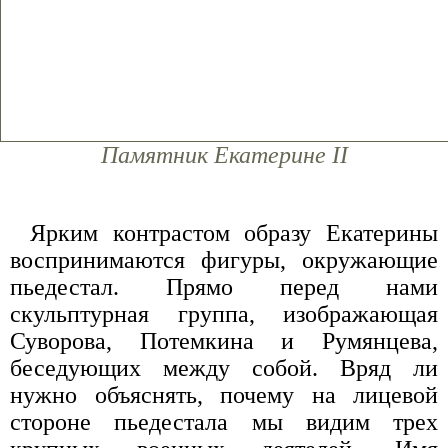
Памятник Екатерине II
Ярким контрастом образу Екатерины
воспринимаются фигуры, окружающие
пьедестал. Прямо перед нами
скульптурная группа, изображающая
Суворова, Потемкина и Румянцева,
беседующих между собой. Вряд ли
нужно объяснять, почему на лицевой
стороне пьедестала мы видим трех