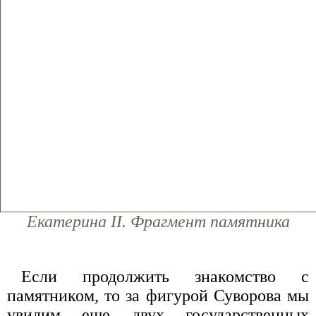
Екатерина II. Фрагмент памятника
Если продолжить знакомство с
памятником, то за фигурой Суворова мы
увидим еще двух государственных