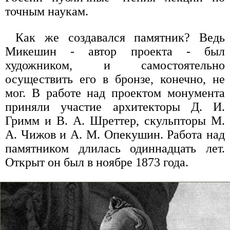
точным наукам.
Как же создавался памятник? Ведь
Микешин - автор проекта - был
художником, и самостоятельно
осуществить его в бронзе, конечно, не
мог. В работе над проектом монумента
приняли участие архитекторы Д. И.
Гримм и В. А. Шреттер, скульпторы М.
А. Чижов и А. М. Опекушин. Работа над
памятником длилась одиннадцать лет.
Открыт он был в ноябре 1873 года.