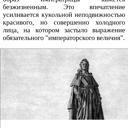
безжизненным. Это впечатление
усиливается кукольной неподвижностью
красивого, но совершенно холодного
лица, на котором застыло выражение
обязательного "императорского величия".