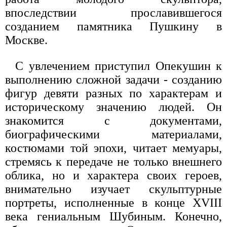
впоследствии прославившегося
созданием памятника Пушкину в
Москве.
С увлечением приступил Опекушин к
выполнению сложной задачи - созданию
фигур девяти разных по характерам и
историческому значению людей. Он
знакомится с документами,
биографическими материалами,
костюмами той эпохи, читает мемуары,
стремясь к передаче не только внешнего
облика, но и характера своих героев,
внимательно изучает скульптурные
портреты, исполненные в конце XVIII
века гениальным Шубиным. Конечно,