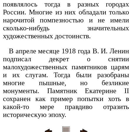
появлялось тогда в разных городах
России. Многие из них обладали только
нарочитой помпезностью и не имели
сколько-нибудь значительных
художественных достоинств.
В апреле месяце 1918 года В. И. Ленин
подписал декрет о снятии
малохудожественных памятников царям
и их слугам. Тогда были разобраны
многие пышные, но безликие
монументы. Памятник Екатерине II
сохранен как пример попытки хоть в
какой-то мере правдиво отразить
историческую эпоху.