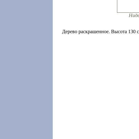
Ниде
Дерево раскрашенное. Высота 130 